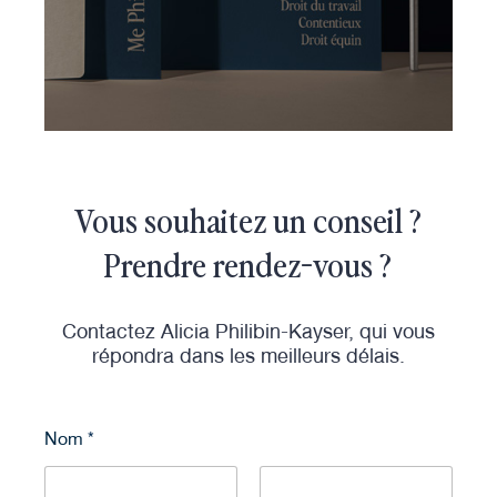
Vous souhaitez un conseil ?
Prendre rendez-vous ?
Contactez Alicia Philibin-Kayser, qui vous
répondra dans les meilleurs délais.
Nom
*