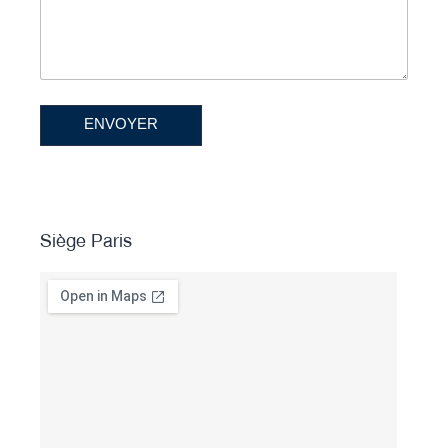
ENVOYER
Siège Paris