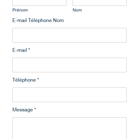
Prénom
Nom
E-mail Téléphone Nom
E-mail
*
Téléphone
*
Message
*