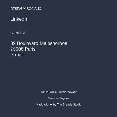
RÉSEAUX SOCIAUX
LinkedIn
CONTACT
39 Boulevard Malesherbes
75008 Paris
e-mail
©2025 Alicia Philibin-Kayser
Mentions légales
Made with ❤ by The Brands Studio