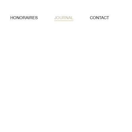
HONORAIRES
JOURNAL
CONTACT