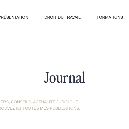
PRÉSENTATION
DROIT DU TRAVAIL
FORMATIONS
Journal
ERS, CONSEILS, ACTUALITÉ JURIDIQUE…
OUVEZ ICI TOUTES MES PUBLICATIONS.