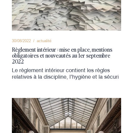
30/08/2022
actualité
Règlement intérieur : mise en place, mentions
obligatoires et nouveautés au 1er septembre
2022
Le règlement intérieur contient les règles
relatives à la discipline, l’hygiène et la sécuri