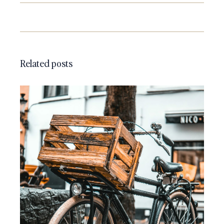
Related posts