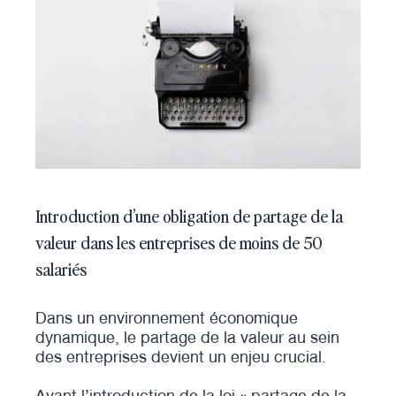
Introduction d’une obligation de partage de la
valeur dans les entreprises de moins de 50
salariés
Dans un environnement économique
dynamique, le partage de la valeur au sein
des entreprises devient un enjeu crucial.
Avant l’introduction de la loi « partage de la