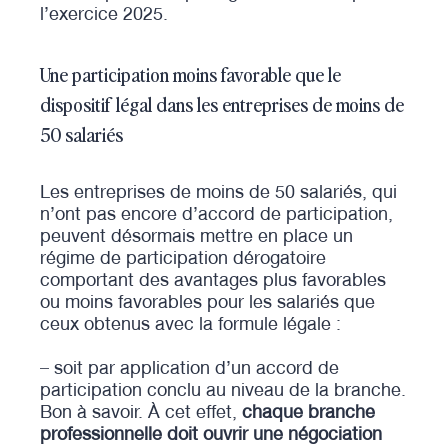
l’exercice 2025.
Une participation moins favorable que le
dispositif légal dans les entreprises de moins de
50 salariés
Les entreprises de moins de 50 salariés, qui
n’ont pas encore d’accord de participation,
peuvent désormais mettre en place un
régime de participation dérogatoire
comportant des avantages plus favorables
ou moins favorables pour les salariés que
ceux obtenus avec la formule légale :
– soit par application d’un accord de
participation conclu au niveau de la branche.
Bon à savoir. À cet effet,
chaque branche
professionnelle doit ouvrir une négociation