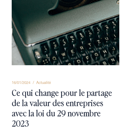
16/01/2024
Actualité
Ce qui change pour le partage
de la valeur des entreprises
avec la loi du 29 novembre
2023