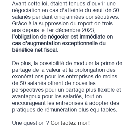
Avant cette loi, étaient tenues d’ouvrir une
négociation en cas d’atteinte du seuil de 50
salariés pendant cinq années consécutives.
Grâce à la suppression du report de trois
ans depuis le 1er décembre 2023,
l’obligation de négocier est immédiate en
cas d’augmentation exceptionnelle du
bénéfice net fiscal.
De plus, la possibilité de moduler la prime de
partage de la valeur et la prolongation des
exonérations pour les entreprises de moins
de 50 salariés offrent de nouvelles
perspectives pour un partage plus flexible et
avantageux pour les salariés, tout en
encourageant les entreprises à adopter des
pratiques de rémunération plus équitables.
Une question ?
Contactez-moi !