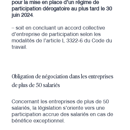
pour la mise en place d’un régime de
participation dérogatoire au plus tard le 30
juin 2024
.
– soit en concluant un accord collective
d’entreprise de participation selon les
modalités de l’article L 3322‑6 du Code du
travail.
Obligation de négociation dans les entreprises
de plus de 50 salariés
Concernant les entreprises de plus de 50
salariés, la législation s’oriente vers une
participation accrue des salariés en cas de
bénéfice exceptionnel.