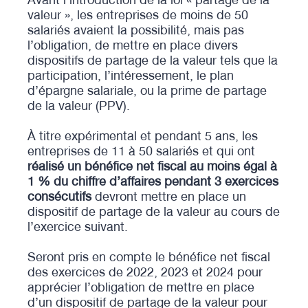
valeur », les entreprises de moins de 50
salariés avaient la possibilité, mais pas
l’obligation, de mettre en place divers
dispositifs de partage de la valeur tels que la
participation, l’intéressement, le plan
d’épargne salariale, ou la prime de partage
de la valeur (PPV).
À titre expérimental et pendant 5 ans, les
entreprises de 11 à 50 salariés et qui ont
réalisé un bénéfice net fiscal au moins égal à
1 % du chiffre d’affaires pendant 3 exercices
consécutifs
devront mettre en place un
dispositif de partage de la valeur au cours de
l’exercice suivant.
Seront pris en compte le bénéfice net fiscal
des exercices de 2022, 2023 et 2024 pour
apprécier l’obligation de mettre en place
d’un dispositif de partage de la valeur pour