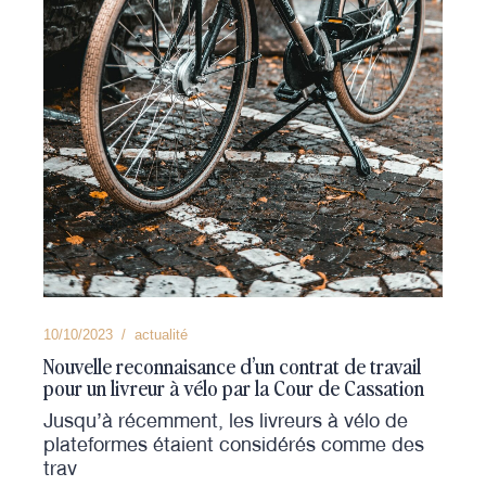
10/10/2023
actualité
Nouvelle reconnaisance d’un contrat de travail
pour un livreur à vélo par la Cour de Cassation
Jusqu’à récemment, les livreurs à vélo de
plateformes étaient considérés comme des
trav