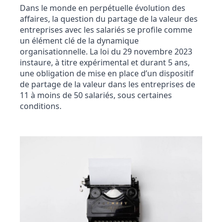
Dans le monde en perpétuelle évolution des
affaires, la question du partage de la valeur des
entreprises avec les salariés se profile comme
un élément clé de la dynamique
organisationnelle. La loi du 29 novembre 2023
instaure, à titre expérimental et durant 5 ans,
une obligation de mise en place d’un dispositif
de partage de la valeur dans les entreprises de
11 à moins de 50 salariés, sous certaines
conditions.