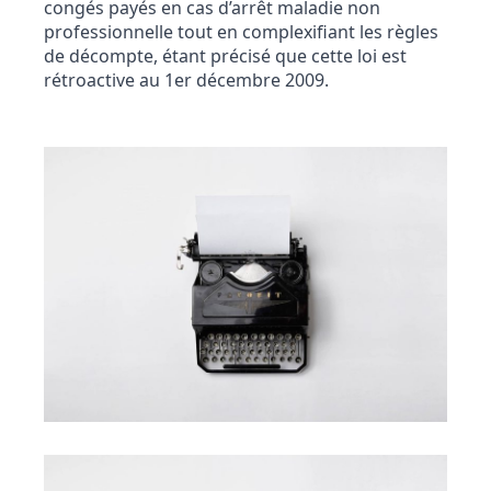
congés payés en cas d’arrêt maladie non
professionnelle tout en complexifiant les règles
de décompte, étant précisé que cette loi est
rétroactive au 1er décembre 2009.