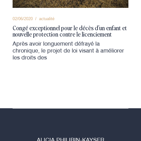
02/06/2020
actualité
Congé exceptionnel pour le décès d’un enfant et
nouvelle protection contre le licenciement
Après avoir longuement défrayé la
chronique, le projet de loi visant à améliorer
les droits des
ALICIA PHILIBIN-KAYSER