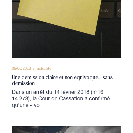
05/06/2018
actualité
Une demission claire et non equivoque… sans
demission
Dans un arrêt du 14 février 2018 (n°16-
14.273), la Cour de Cassation a confirmé
qu’une « vo