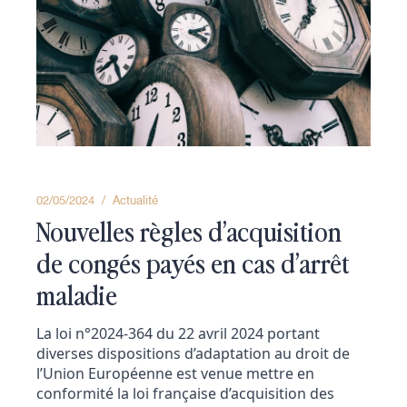
02/05/2024
Actualité
Nouvelles règles d’acquisition
de congés payés en cas d’arrêt
maladie
La loi n°2024-364 du 22 avril 2024 portant
diverses dispositions d’adaptation au droit de
l’Union Européenne est venue mettre en
conformité la loi française d’acquisition des