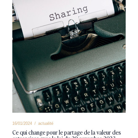
16/01/2024
actualité
Ce qui change pour le partage de la valeur des