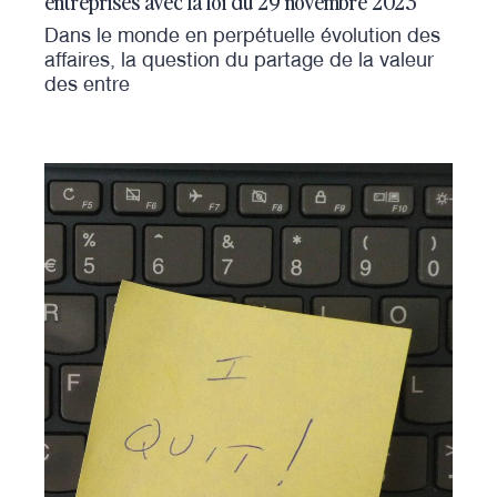
entreprises avec la loi du 29 novembre 2023
Dans le monde en perpétuelle évolution des
affaires, la question du partage de la valeur
des entre