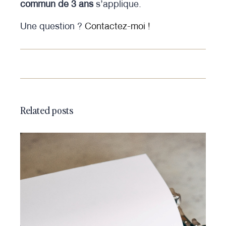
commun de 3 ans
s’applique.
Une question ?
Contactez-moi !
Related posts