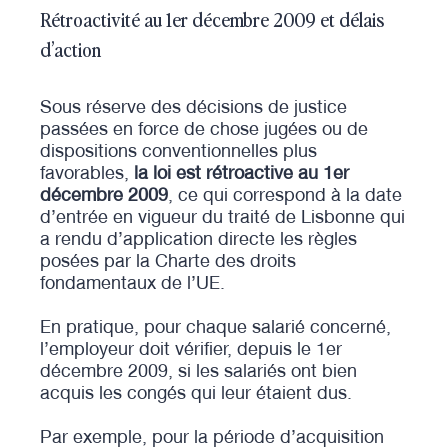
Rétroactivité au 1er décembre 2009 et délais
d’action
Sous réserve des décisions de justice
passées en force de chose jugées ou de
dispositions conventionnelles plus
favorables,
la loi est rétroactive au 1er
décembre 2009
, ce qui correspond à la date
d’entrée en vigueur du traité de Lisbonne qui
a rendu d’application directe les règles
posées par la Charte des droits
fondamentaux de l’UE.
En pratique, pour chaque salarié concerné,
l’employeur doit vérifier, depuis le 1er
décembre 2009, si les salariés ont bien
acquis les congés qui leur étaient dus.
Par exemple, pour la période d’acquisition