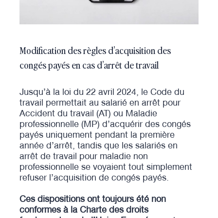
Modification des règles d’acquisition des
congés payés en cas d’arrêt de travail
Jusqu’à la loi du 22 avril 2024, le Code du
travail permettait au salarié en arrêt pour
Accident du travail (AT) ou Maladie
professionnelle (MP) d’acquérir des congés
payés uniquement pendant la première
année d’arrêt, tandis que les salariés en
arrêt de travail pour maladie non
professionnelle se voyaient tout simplement
refuser l’acquisition de congés payés.
Ces dispositions ont toujours été non
conformes à la Charte des droits