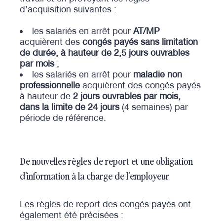
d’acquisition suivantes :
les salariés en arrêt pour
AT/MP
acquièrent des
congés payés sans limitation
de durée, à hauteur de 2,5 jours ouvrables
par mois
;
les salariés en arrêt pour
maladie non
professionnelle
acquièrent des congés payés
à hauteur de
2 jours ouvrables par mois,
dans la limite de 24 jours
(4 semaines) par
période de référence.
De nouvelles règles de report et une obligation
d’information à la charge de l’employeur
Les règles de report des congés payés ont
également été précisées :