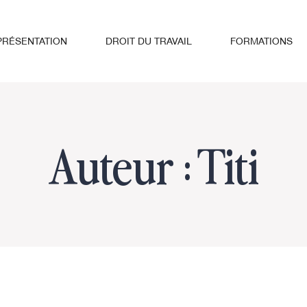
PRÉSENTATION
DROIT DU TRAVAIL
FORMATIONS
Auteur : Titi