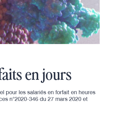
faits en jours
 pour les salariés en forfait en heures
ances n°2020-346 du 27 mars 2020 et