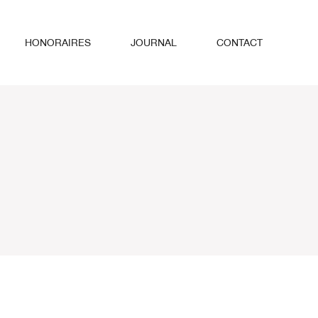
HONORAIRES
JOURNAL
CONTACT